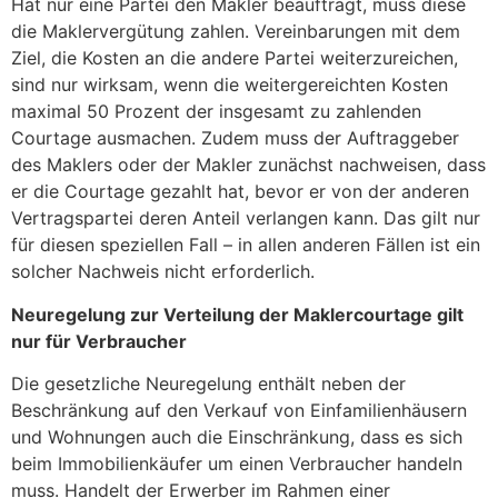
Hat nur eine Partei den Makler beauftragt, muss diese
die Maklervergütung zahlen. Vereinbarungen mit dem
Ziel, die Kosten an die andere Partei weiterzureichen,
sind nur wirksam, wenn die weitergereichten Kosten
maximal 50 Prozent der insgesamt zu zahlenden
Courtage ausmachen. Zudem muss der Auftraggeber
des Maklers oder der Makler zunächst nachweisen, dass
er die Courtage gezahlt hat, bevor er von der anderen
Vertragspartei deren Anteil verlangen kann. Das gilt nur
für diesen speziellen Fall – in allen anderen Fällen ist ein
solcher Nachweis nicht erforderlich.
Neuregelung zur Verteilung der Maklercourtage gilt
nur für Verbraucher
Die gesetzliche Neuregelung enthält neben der
Beschränkung auf den Verkauf von Einfamilienhäusern
und Wohnungen auch die Einschränkung, dass es sich
beim Immobilienkäufer um einen Verbraucher handeln
muss. Handelt der Erwerber im Rahmen einer