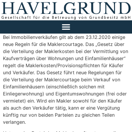
Bei Immobilienverkäufen gilt ab dem 23.12.2020 einige
neue Regeln für die Maklercourtage. Das „Gesetz über
die Verteilung der Maklerkosten bei der Vermittlung von
Kaufverträgen über Wohnungen und Einfamilienhäuser“
regelt die Maklerkosten/Provisionspflichten für Käufer
und Verkäufer. Das Gesetz führt neue Regelungen für
die Verteilung der Maklercourtage beim Verkauf von
Einfamilienhäusern (einschließlich solchen mit
Einliegerwohnung) und Eigentumswohnungen (frei oder
vermietet) ein. Wird ein Makler sowohl für den Käufer
als auch den Verkäufer tätig, kann er eine Vergütung
künftig nur von beiden Parteien zu gleichen Teilen
verlangen.