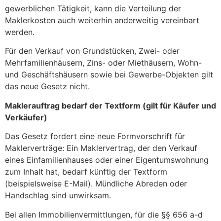
gewerblichen Tätigkeit, kann die Verteilung der
Maklerkosten auch weiterhin anderweitig vereinbart
werden.
Für den Verkauf von Grundstücken, Zwei- oder
Mehrfamilienhäusern, Zins- oder Miethäusern, Wohn-
und Geschäftshäusern sowie bei Gewerbe-Objekten gilt
das neue Gesetz nicht.
Maklerauftrag bedarf der Textform (gilt für Käufer und
Verkäufer)
Das Gesetz fordert eine neue Formvorschrift für
Maklerverträge: Ein Maklervertrag, der den Verkauf
eines Einfamilienhauses oder einer Eigentumswohnung
zum Inhalt hat, bedarf künftig der Textform
(beispielsweise E-Mail). Mündliche Abreden oder
Handschlag sind unwirksam.
Bei allen Immobilienvermittlungen, für die §§ 656 a-d