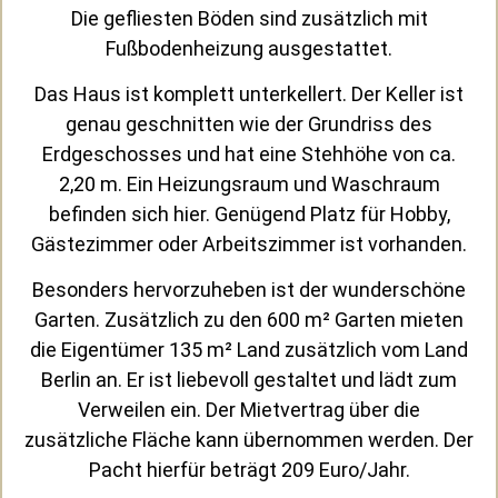
Die gefliesten Böden sind zusätzlich mit
Fußbodenheizung ausgestattet.
Das Haus ist komplett unterkellert. Der Keller ist
genau geschnitten wie der Grundriss des
Erdgeschosses und hat eine Stehhöhe von ca.
2,20 m. Ein Heizungsraum und Waschraum
befinden sich hier. Genügend Platz für Hobby,
Gästezimmer oder Arbeitszimmer ist vorhanden.
Besonders hervorzuheben ist der wunderschöne
Garten. Zusätzlich zu den 600 m² Garten mieten
die Eigentümer 135 m² Land zusätzlich vom Land
Berlin an. Er ist liebevoll gestaltet und lädt zum
Verweilen ein. Der Mietvertrag über die
zusätzliche Fläche kann übernommen werden. Der
Pacht hierfür beträgt 209 Euro/Jahr.