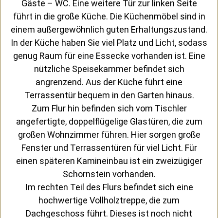
Gäste – WC. Eine weitere Tür zur linken Seite
führt in die große Küche. Die Küchenmöbel sind in
einem außergewöhnlich guten Erhaltungszustand.
In der Küche haben Sie viel Platz und Licht, sodass
genug Raum für eine Essecke vorhanden ist. Eine
nützliche Speisekammer befindet sich
angrenzend. Aus der Küche führt eine
Terrassentür bequem in den Garten hinaus.
Zum Flur hin befinden sich vom Tischler
angefertigte, doppelflügelige Glastüren, die zum
großen Wohnzimmer führen. Hier sorgen große
Fenster und Terrassentüren für viel Licht. Für
einen späteren Kamineinbau ist ein zweizügiger
Schornstein vorhanden.
Im rechten Teil des Flurs befindet sich eine
hochwertige Vollholztreppe, die zum
Dachgeschoss führt. Dieses ist noch nicht