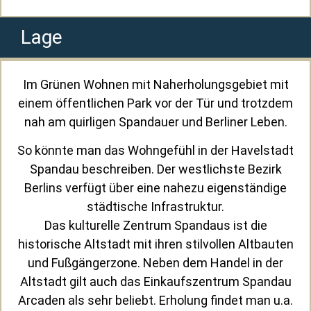
Lage
Im Grünen Wohnen mit Naherholungsgebiet mit
einem öffentlichen Park vor der Tür und trotzdem
nah am quirligen Spandauer und Berliner Leben.
So könnte man das Wohngefühl in der Havelstadt
Spandau beschreiben. Der westlichste Bezirk
Berlins verfügt über eine nahezu eigenständige
städtische Infrastruktur.
Das kulturelle Zentrum Spandaus ist die
historische Altstadt mit ihren stilvollen Altbauten
und Fußgängerzone. Neben dem Handel in der
Altstadt gilt auch das Einkaufszentrum Spandau
Arcaden als sehr beliebt. Erholung findet man u.a.