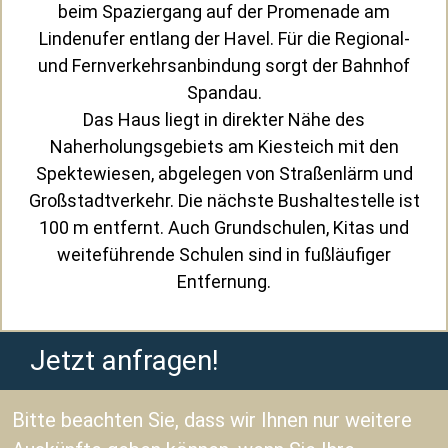
beim Spaziergang auf der Promenade am
Lindenufer entlang der Havel. Für die Regional-
und Fernverkehrsanbindung sorgt der Bahnhof
Spandau.
Das Haus liegt in direkter Nähe des
Naherholungsgebiets am Kiesteich mit den
Spektewiesen, abgelegen von Straßenlärm und
Großstadtverkehr. Die nächste Bushaltestelle ist
100 m entfernt. Auch Grundschulen, Kitas und
weiteführende Schulen sind in fußläufiger
Entfernung.
Jetzt anfragen!
Bitte beachten Sie, dass wir Ihnen nur weitere