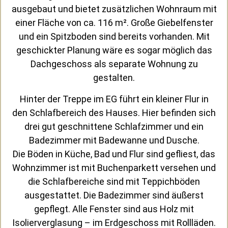
ausgebaut und bietet zusätzlichen Wohnraum mit
einer Fläche von ca. 116 m². Große Giebelfenster
und ein Spitzboden sind bereits vorhanden. Mit
geschickter Planung wäre es sogar möglich das
Dachgeschoss als separate Wohnung zu
gestalten.
Hinter der Treppe im EG führt ein kleiner Flur in
den Schlafbereich des Hauses. Hier befinden sich
drei gut geschnittene Schlafzimmer und ein
Badezimmer mit Badewanne und Dusche.
Die Böden in Küche, Bad und Flur sind gefliest, das
Wohnzimmer ist mit Buchenparkett versehen und
die Schlafbereiche sind mit Teppichböden
ausgestattet. Die Badezimmer sind äußerst
gepflegt. Alle Fenster sind aus Holz mit
Isolierverglasung – im Erdgeschoss mit Rollläden.