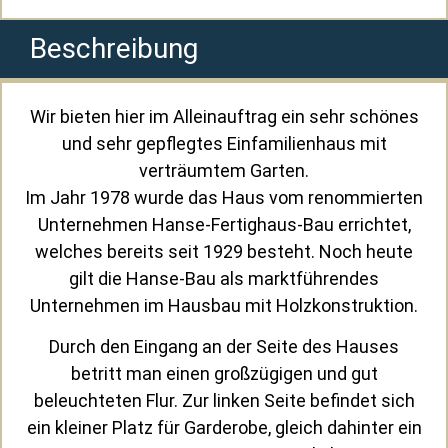
Beschreibung
Wir bieten hier im Alleinauftrag ein sehr schönes
und sehr gepflegtes Einfamilienhaus mit
verträumtem Garten.
Im Jahr 1978 wurde das Haus vom renommierten
Unternehmen Hanse-Fertighaus-Bau errichtet,
welches bereits seit 1929 besteht. Noch heute
gilt die Hanse-Bau als marktführendes
Unternehmen im Hausbau mit Holzkonstruktion.
Durch den Eingang an der Seite des Hauses
betritt man einen großzügigen und gut
beleuchteten Flur. Zur linken Seite befindet sich
ein kleiner Platz für Garderobe, gleich dahinter ein