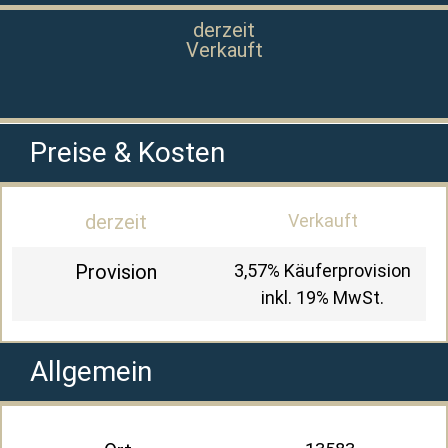
derzeit
Verkauft
Preise & Kosten
derzeit
Verkauft
Provision
3,57% Käuferprovision
inkl. 19% MwSt.
Allgemein