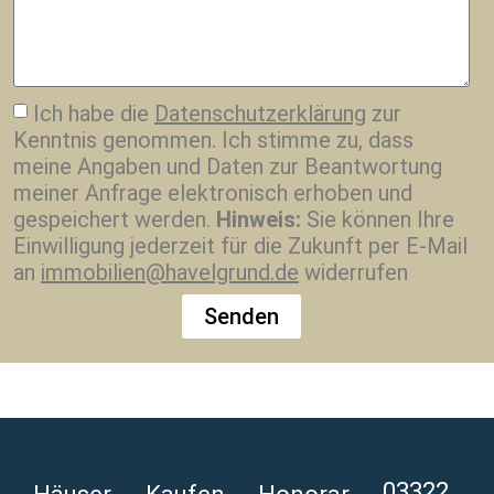
Ich habe die
Datenschutzerklärung
zur
Kenntnis genommen. Ich stimme zu, dass
meine Angaben und Daten zur Beantwortung
meiner Anfrage elektronisch erhoben und
gespeichert werden.
Hinweis:
Sie können Ihre
Einwilligung jederzeit für die Zukunft per E-Mail
an
immobilien@havelgrund.de
widerrufen
Senden
Alternative:
03322