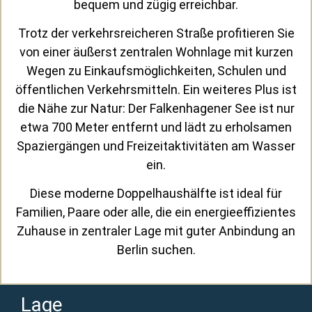
bequem und zügig erreichbar.
Trotz der verkehrsreicheren Straße profitieren Sie
von einer äußerst zentralen Wohnlage mit kurzen
Wegen zu Einkaufsmöglichkeiten, Schulen und
öffentlichen Verkehrsmitteln. Ein weiteres Plus ist
die Nähe zur Natur: Der Falkenhagener See ist nur
etwa 700 Meter entfernt und lädt zu erholsamen
Spaziergängen und Freizeitaktivitäten am Wasser
ein.
Diese moderne Doppelhaushälfte ist ideal für
Familien, Paare oder alle, die ein energieeffizientes
Zuhause in zentraler Lage mit guter Anbindung an
Berlin suchen.
Lage