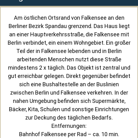
Am östlichen Ortsrand von Falkensee an den
Berliner Bezirk Spandau grenzend. Das Haus liegt
an einer Hauptverkehrsstraße, die Falkensee mit
Berlin verbindet, ein einem Wohngebiet. Ein großer
Teil der in Falkensee lebenden und in Berlin
arbeitenden Menschen nutzt diese Straße
mindestens 2 x täglich. Das Objekt ist zentral und
gut erreichbar gelegen. Direkt gegenüber befindet
sich eine Bushaltestelle an der Buslinien
zwischen Berlin und Falkensee verkehren. In der
nahen Umgebung befinden sich Supermärkte,
Bäcker, Kita, Schulen und sonstige Einrichtungen
zur Deckung des täglichen Bedarfs.
Entfernungen:
Bahnhof Falkensee per Rad – ca. 10 min.