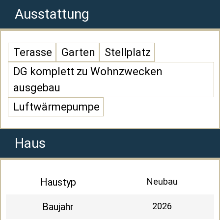
Ausstattung
Terasse
Garten
Stellplatz
DG komplett zu Wohnzwecken
ausgebau
Luftwärmepumpe
Haus
Haustyp
Neubau
Baujahr
2026