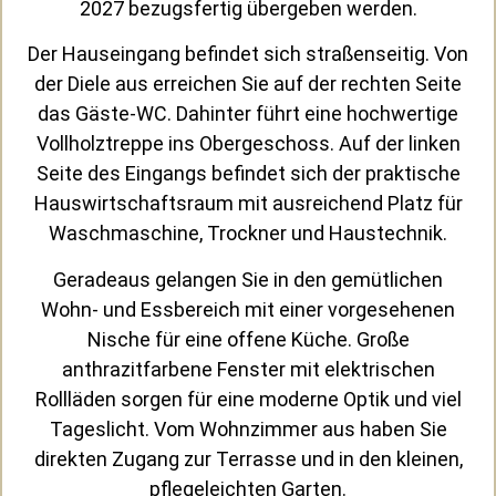
2027 bezugsfertig übergeben werden.
Der Hauseingang befindet sich straßenseitig. Von
der Diele aus erreichen Sie auf der rechten Seite
das Gäste-WC. Dahinter führt eine hochwertige
Vollholztreppe ins Obergeschoss. Auf der linken
Seite des Eingangs befindet sich der praktische
Hauswirtschaftsraum mit ausreichend Platz für
Waschmaschine, Trockner und Haustechnik.
Geradeaus gelangen Sie in den gemütlichen
Wohn- und Essbereich mit einer vorgesehenen
Nische für eine offene Küche. Große
anthrazitfarbene Fenster mit elektrischen
Rollläden sorgen für eine moderne Optik und viel
Tageslicht. Vom Wohnzimmer aus haben Sie
direkten Zugang zur Terrasse und in den kleinen,
pflegeleichten Garten.