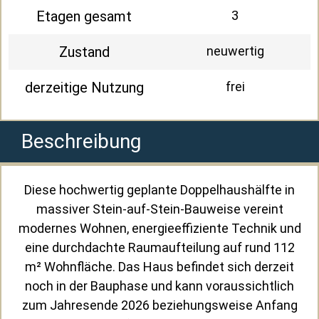
Etagen gesamt
3
Zustand
neuwertig
derzeitige Nutzung
frei
Beschreibung
Diese hochwertig geplante Doppelhaushälfte in
massiver Stein-auf-Stein-Bauweise vereint
modernes Wohnen, energieeffiziente Technik und
eine durchdachte Raumaufteilung auf rund 112
m² Wohnfläche. Das Haus befindet sich derzeit
noch in der Bauphase und kann voraussichtlich
zum Jahresende 2026 beziehungsweise Anfang