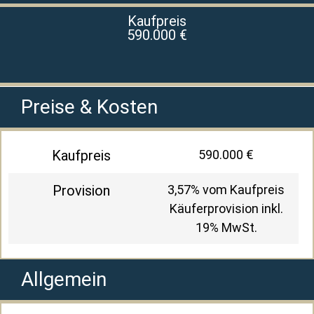
Kaufpreis
590.000 €
Preise & Kosten
Kaufpreis
590.000 €
Provision
3,57% vom Kaufpreis
Käuferprovision inkl.
19% MwSt.
Allgemein