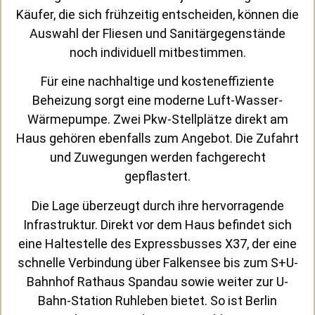
Käufer, die sich frühzeitig entscheiden, können die
Auswahl der Fliesen und Sanitärgegenstände
noch individuell mitbestimmen.
Für eine nachhaltige und kosteneffiziente
Beheizung sorgt eine moderne Luft-Wasser-
Wärmepumpe. Zwei Pkw-Stellplätze direkt am
Haus gehören ebenfalls zum Angebot. Die Zufahrt
und Zuwegungen werden fachgerecht
gepflastert.
Die Lage überzeugt durch ihre hervorragende
Infrastruktur. Direkt vor dem Haus befindet sich
eine Haltestelle des Expressbusses X37, der eine
schnelle Verbindung über Falkensee bis zum S+U-
Bahnhof Rathaus Spandau sowie weiter zur U-
Bahn-Station Ruhleben bietet. So ist Berlin