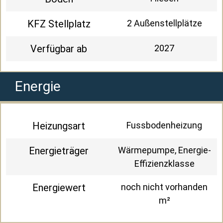
KFZ Stellplatz
2 Außenstellplätze
Verfügbar ab
2027
Energie
Heizungsart
Fussbodenheizung
Energieträger
Wärmepumpe, Energie-
Effizienzklasse
Energiewert
noch nicht vorhanden
m²