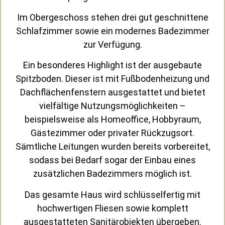
Im Obergeschoss stehen drei gut geschnittene
Schlafzimmer sowie ein modernes Badezimmer
zur Verfügung.
Ein besonderes Highlight ist der ausgebaute
Spitzboden. Dieser ist mit Fußbodenheizung und
Dachflächenfenstern ausgestattet und bietet
vielfältige Nutzungsmöglichkeiten –
beispielsweise als Homeoffice, Hobbyraum,
Gästezimmer oder privater Rückzugsort.
Sämtliche Leitungen wurden bereits vorbereitet,
sodass bei Bedarf sogar der Einbau eines
zusätzlichen Badezimmers möglich ist.
Das gesamte Haus wird schlüsselfertig mit
hochwertigen Fliesen sowie komplett
ausgestatteten Sanitärobjekten übergeben.