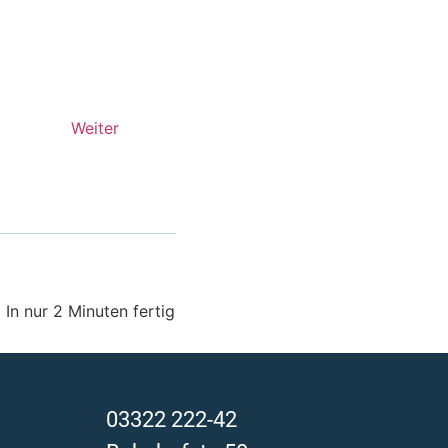
Weiter
In nur 2 Minuten fertig
03322 222-42